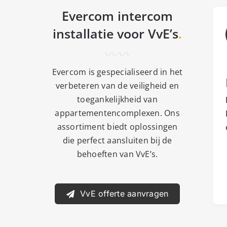
Evercom intercom
installatie voor VvE’s
.
Evercom is gespecialiseerd in het
verbeteren van de veiligheid en
toegankelijkheid van
appartementencomplexen. Ons
assortiment biedt oplossingen
die perfect aansluiten bij de
behoeften van VvE’s.
VvE offerte aanvragen