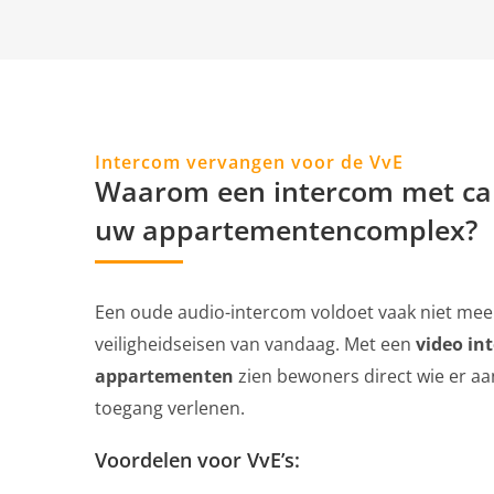
Intercom vervangen voor de VvE
Waarom een intercom met ca
uw appartementencomplex?
Een oude audio-intercom voldoet vaak niet mee
veiligheidseisen van vandaag. Met een
video in
appartementen
zien bewoners direct wie er aan
toegang verlenen.
Voordelen voor VvE’s: