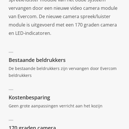
vervangen door een nieuwe video camera module
van Evercom. De nieuwe camera spreek/luister
module is uitgevoerd met een 170 graden camera
en LED-indicatoren.
Bestaande beldrukkers
De bestaande beldrukkers zijn vervangen door Evercom
beldrukkers
Kostenbesparing
Geen grote aanpassingen verricht aan het kozijn
170 graden camera