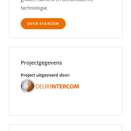
technologie.
OVER EVERCOM
Projectgegevens
Project uitgevoerd door: