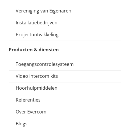
Vereniging van Eigenaren
Installatiebedrijven
Projectontwikkeling
Producten & diensten
Toegangscontrolesysteem
Video intercom kits
Hoorhulpmiddelen
Referenties
Over Evercom
Blogs