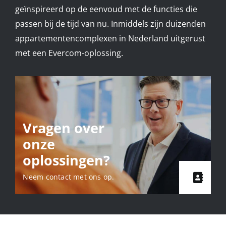
geïnspireerd op de eenvoud met de functies die
passen bij de tijd van nu. Inmiddels zijn duizenden
appartementencomplexen in Nederland uitgerust
met een Evercom-oplossing.
Vragen over
onze
oplossingen?
Neem contact met ons op.