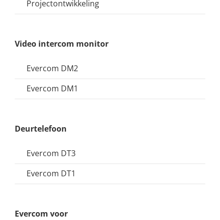
Projectontwikkeling
Video intercom monitor
Evercom DM2
Evercom DM1
Deurtelefoon
Evercom DT3
Evercom DT1
Evercom voor