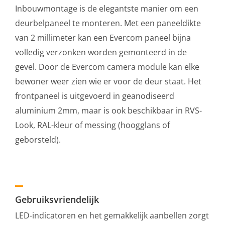
Inbouwmontage is de elegantste manier om een
deurbelpaneel te monteren. Met een paneeldikte
van 2 millimeter kan een Evercom paneel bijna
volledig verzonken worden gemonteerd in de
gevel. Door de Evercom camera module kan elke
bewoner weer zien wie er voor de deur staat. Het
frontpaneel is uitgevoerd in geanodiseerd
aluminium 2mm, maar is ook beschikbaar in RVS-
Look, RAL-kleur of messing (hoogglans of
geborsteld).
Gebruiksvriendelijk
LED-indicatoren en het gemakkelijk aanbellen zorgt