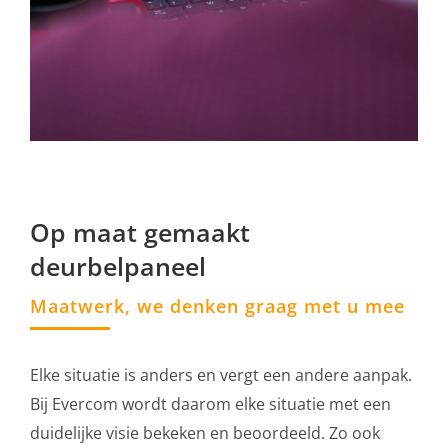
Op maat gemaakt
deurbelpaneel
Maatwerk, we denken graag met u mee
Elke situatie is anders en vergt een andere aanpak.
Bij Evercom wordt daarom elke situatie met een
duidelijke visie bekeken en beoordeeld. Zo ook