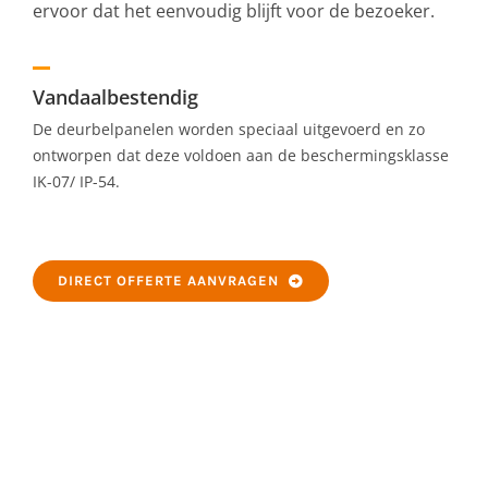
ervoor dat het eenvoudig blijft voor de bezoeker.
Vandaalbestendig
De deurbelpanelen worden speciaal uitgevoerd en zo
ontworpen dat deze voldoen aan de beschermingsklasse
IK-07/ IP-54.
DIRECT OFFERTE AANVRAGEN