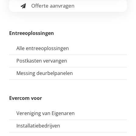
Offerte aanvragen
Entreeoplossingen
Alle entreeoplossingen
Postkasten vervangen
Messing deurbelpanelen
Evercom voor
Vereniging van Eigenaren
Installatiebedrijven