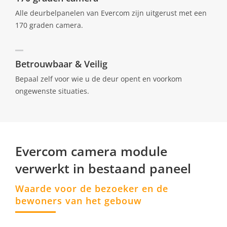
Alle deurbelpanelen van Evercom zijn uitgerust met een
170 graden camera.
Betrouwbaar & Veilig
Bepaal zelf voor wie u de deur opent en voorkom
ongewenste situaties.
Evercom camera module
verwerkt in bestaand paneel
Waarde voor de bezoeker en de
bewoners van het gebouw