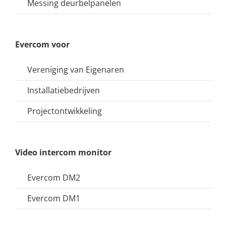
Messing deurbelpanelen
Evercom voor
Vereniging van Eigenaren
Installatiebedrijven
Projectontwikkeling
Video intercom monitor
Evercom DM2
Evercom DM1