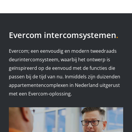
Evercom intercomsystemen
.
Evercom; een eenvoudig en modern tweedraads
deurintercomsysteem, waarbij het ontwerp is
geïnspireerd op de eenvoud met de functies die
passen bij de tijd van nu. Inmiddels zijn duizenden
appartementencomplexen in Nederland uitgerust
met een Evercom-oplossing.