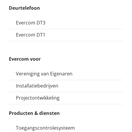
Deurtelefoon
Evercom DT3
Evercom DT1
Evercom voor
Vereniging van Eigenaren
Installatiebedrijven
Projectontwikkeling
Producten & diensten
Toegangscontrolesysteem