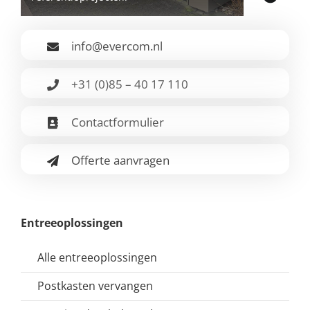
info@evercom.nl
+31 (0)85 – 40 17 110
Contactformulier
Offerte aanvragen
Entreeoplossingen
Alle entreeoplossingen
Postkasten vervangen