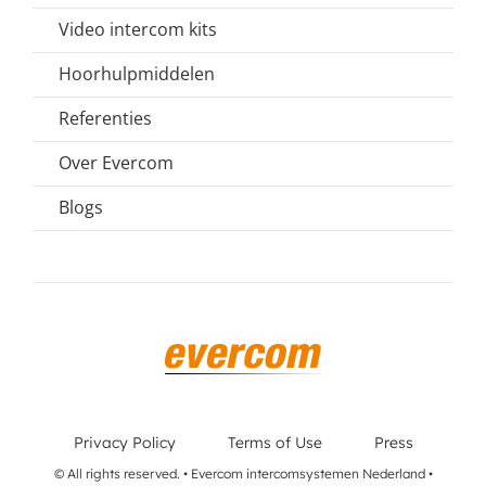
Video intercom kits
Hoorhulpmiddelen
Referenties
Over Evercom
Blogs
Privacy Policy
Terms of Use
Press
© All rights reserved. • Evercom intercomsystemen Nederland •