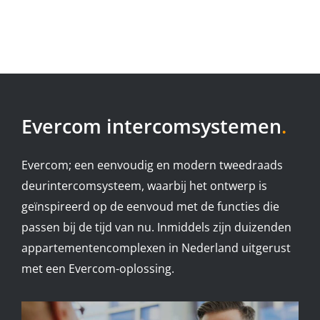
Evercom intercomsystemen
.
Evercom; een eenvoudig en modern tweedraads
deurintercomsysteem, waarbij het ontwerp is
geïnspireerd op de eenvoud met de functies die
passen bij de tijd van nu. Inmiddels zijn duizenden
appartementencomplexen in Nederland uitgerust
met een Evercom-oplossing.