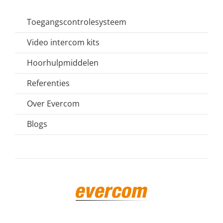
Toegangscontrolesysteem
Video intercom kits
Hoorhulpmiddelen
Referenties
Over Evercom
Blogs