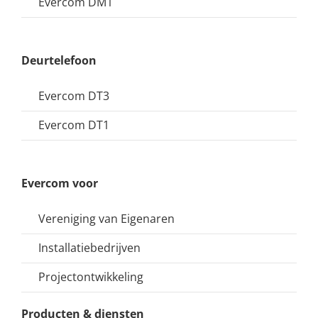
Evercom DM1
Deurtelefoon
Evercom DT3
Evercom DT1
Evercom voor
Vereniging van Eigenaren
Installatiebedrijven
Projectontwikkeling
Producten & diensten