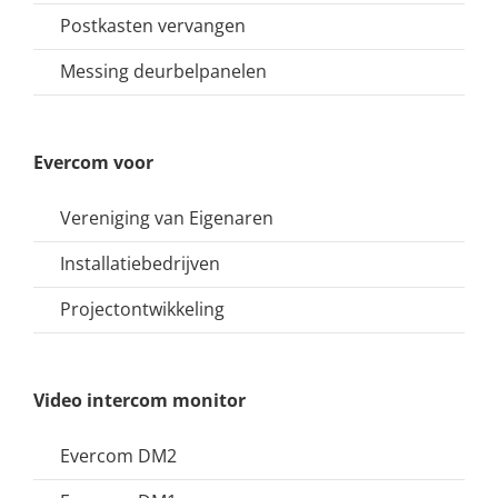
Postkasten vervangen
Messing deurbelpanelen
Evercom voor
Vereniging van Eigenaren
Installatiebedrijven
Projectontwikkeling
Video intercom monitor
Evercom DM2