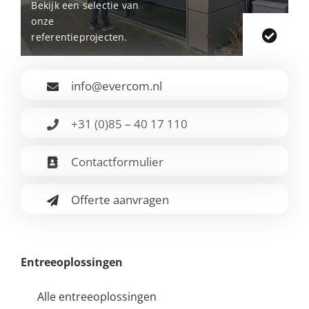
Bekijk een selectie van
onze
referentieprojecten.
info@evercom.nl
+31 (0)85 – 40 17 110
Contactformulier
Offerte aanvragen
Entreeoplossingen
Alle entreeoplossingen