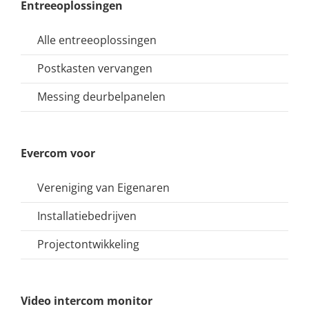
Entreeoplossingen
Alle entreeoplossingen
Postkasten vervangen
Messing deurbelpanelen
Evercom voor
Vereniging van Eigenaren
Installatiebedrijven
Projectontwikkeling
Video intercom monitor