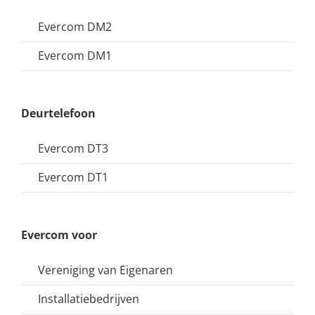
Evercom DM2
Evercom DM1
Deurtelefoon
Evercom DT3
Evercom DT1
Evercom voor
Vereniging van Eigenaren
Installatiebedrijven