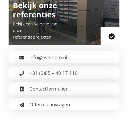
Bekijk onze
referenties
Bekijk een selectie van
onze
referentieprojecten.
info@evercom.nl
+31 (0)85 – 40 17 110
Contactformulier
Offerte aanvragen