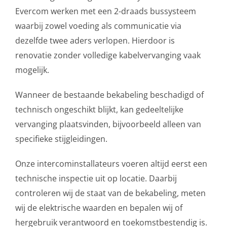
Evercom werken met een 2-draads bussysteem
waarbij zowel voeding als communicatie via
dezelfde twee aders verlopen. Hierdoor is
renovatie zonder volledige kabelvervanging vaak
mogelijk.
Wanneer de bestaande bekabeling beschadigd of
technisch ongeschikt blijkt, kan gedeeltelijke
vervanging plaatsvinden, bijvoorbeeld alleen van
specifieke stijgleidingen.
Onze intercominstallateurs voeren altijd eerst een
technische inspectie uit op locatie. Daarbij
controleren wij de staat van de bekabeling, meten
wij de elektrische waarden en bepalen wij of
hergebruik verantwoord en toekomstbestendig is.