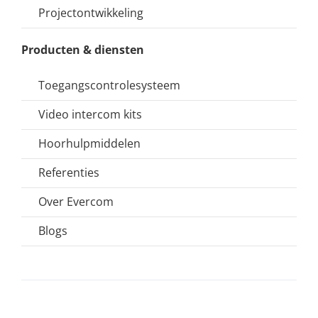
Projectontwikkeling
Producten & diensten
Toegangscontrolesysteem
Video intercom kits
Hoorhulpmiddelen
Referenties
Over Evercom
Blogs