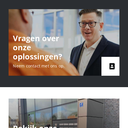
Vragen over
onze
oplossingen?
Neem contact met ons op.