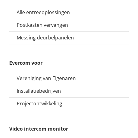
Alle entreeoplossingen
Postkasten vervangen
Messing deurbelpanelen
Evercom voor
Vereniging van Eigenaren
Installatiebedrijven
Projectontwikkeling
Video intercom monitor