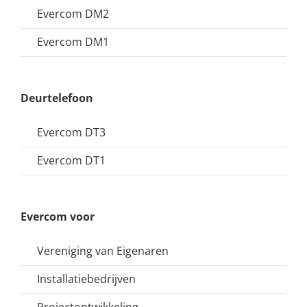
Evercom DM2
Evercom DM1
Deurtelefoon
Evercom DT3
Evercom DT1
Evercom voor
Vereniging van Eigenaren
Installatiebedrijven