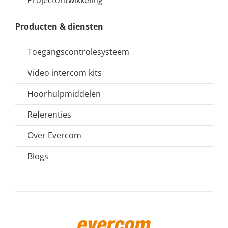
Projectontwikkeling
Producten & diensten
Toegangscontrolesysteem
Video intercom kits
Hoorhulpmiddelen
Referenties
Over Evercom
Blogs