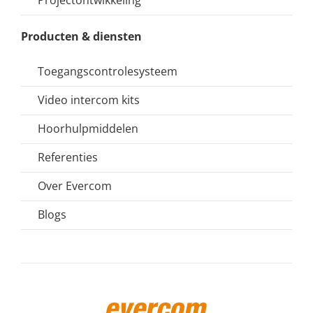
Projectontwikkeling
Producten & diensten
Toegangscontrolesysteem
Video intercom kits
Hoorhulpmiddelen
Referenties
Over Evercom
Blogs