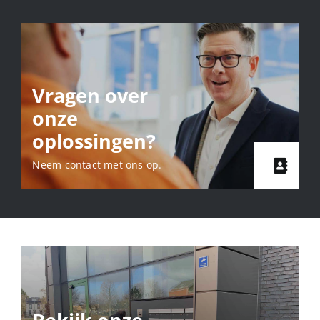
Vragen over
onze
oplossingen?
Neem contact met ons op.