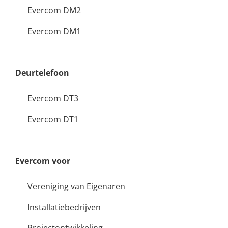
Evercom DM2
Evercom DM1
Deurtelefoon
Evercom DT3
Evercom DT1
Evercom voor
Vereniging van Eigenaren
Installatiebedrijven