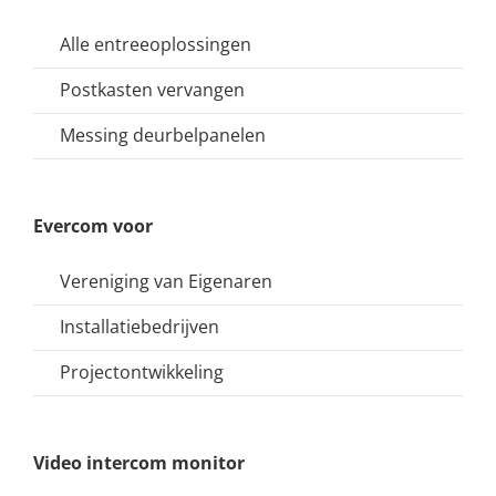
Alle entreeoplossingen
Postkasten vervangen
Messing deurbelpanelen
Evercom voor
Vereniging van Eigenaren
Installatiebedrijven
Projectontwikkeling
Video intercom monitor